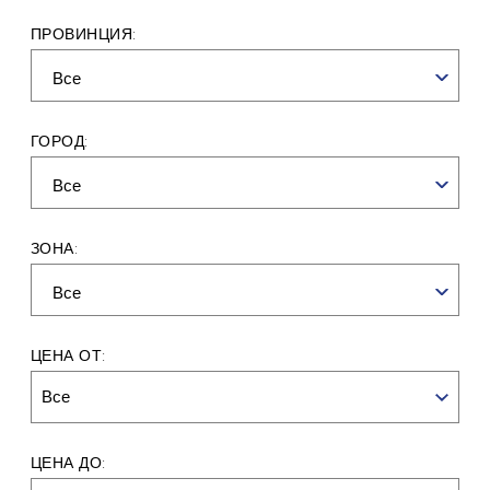
ПРОВИНЦИЯ:
ГОРОД:
ЗОНА:
ЦЕНА ОТ:
Все
ЦЕНА ДО: