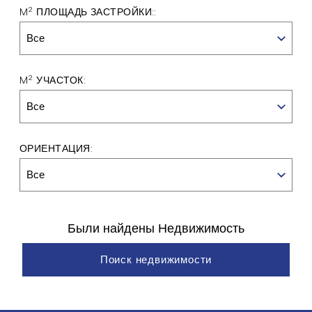
2
M
ПЛОЩАДЬ ЗАСТРОЙКИ::
Все
2
M
УЧАСТОК:
Все
ОРИЕНТАЦИЯ:
Все
Были найдены
Недвижимость