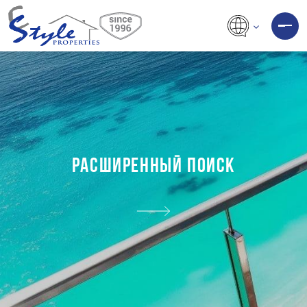
РАСШИРЕННЫЙ ПОИСК