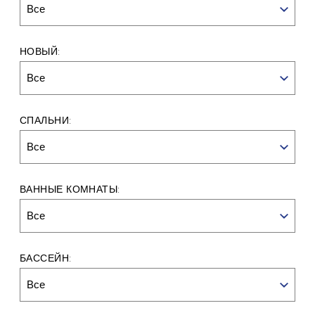
Все
НОВЫЙ:
Все
СПАЛЬНИ:
Все
ВАННЫЕ КОМНАТЫ:
Все
БАССЕЙН:
Все