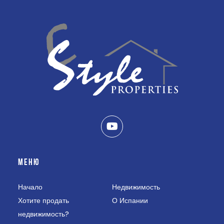
МЕНЮ
Начало
Недвижимость
Хотите продать
О Испании
недвижимость?