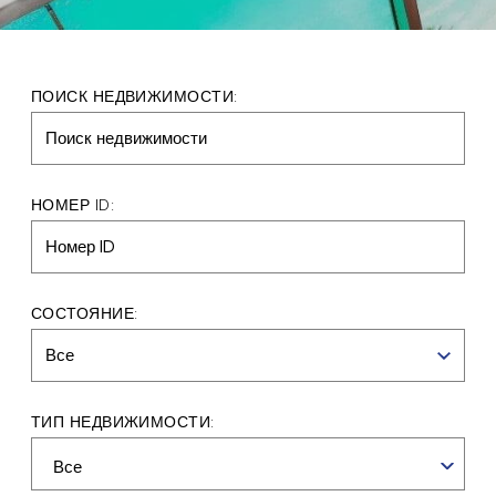
ПОИСК НЕДВИЖИМОСТИ:
НОМЕР ID:
СОСТОЯНИЕ:
Все
ТИП НЕДВИЖИМОСТИ: