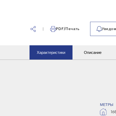
PDF/Печать
Уведом
Характеристики
Описание
МЕТРЫ
16