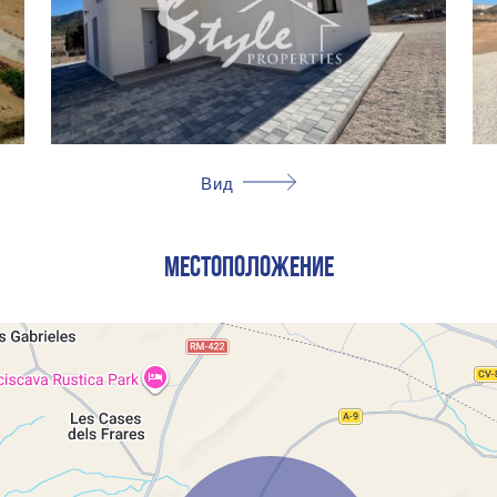
Вид
МЕСТОПОЛОЖЕНИЕ