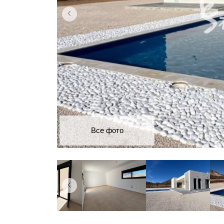
Все фото