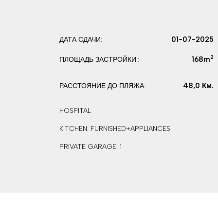
01-07-2025
ДАТА СДАЧИ:
2
168m
ПЛОЩАДЬ ЗАСТРОЙКИ::
48,0 Км.
РАССТОЯНИЕ ДО ПЛЯЖА:
HOSPITAL
KITCHEN: FURNISHED+APPLIANCES
PRIVATE GARAGE: 1