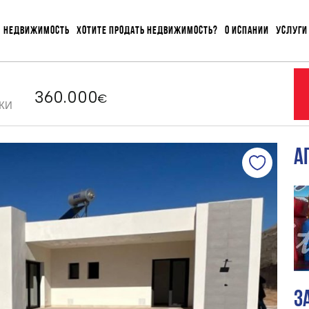
НЕДВИЖИМОСТЬ
ХОТИТЕ ПРОДАТЬ НЕДВИЖИМОСТЬ?
О ИСПАНИИ
УСЛУГИ
360.000
€
КИ
А
З