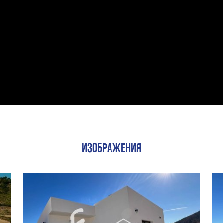
ИЗОБРАЖЕНИЯ