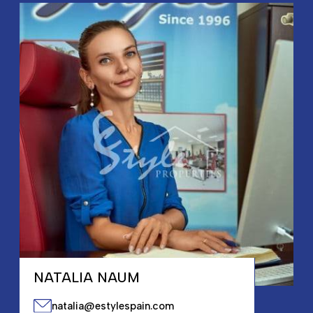
NATALIA NAUM
natalia@estylespain.com