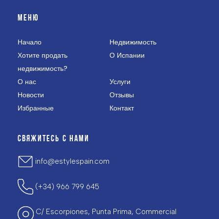
МЕНЮ
Начало
Недвижимость
Хотите продать
О Испании
недвижимость?
О нас
Услуги
Новости
Отзывы
Избранные
Контакт
СВЯЖИТЕСЬ С НАМИ
info@estylespain.com
(+34) 966 799 645
C/ Escorpiones, Punta Prima, Commercial