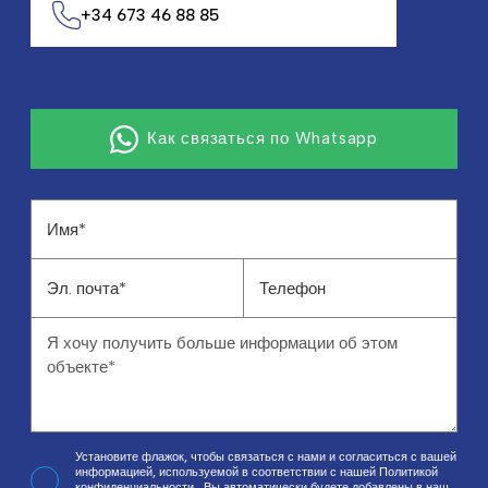
+34 673 46 88 85
Как связаться по Whatsapp
Установите флажок, чтобы связаться с нами и согласиться с вашей
информацией, используемой в соответствии с нашей
Политикой
конфиденциальности
, Вы автоматически будете добавлены в наш