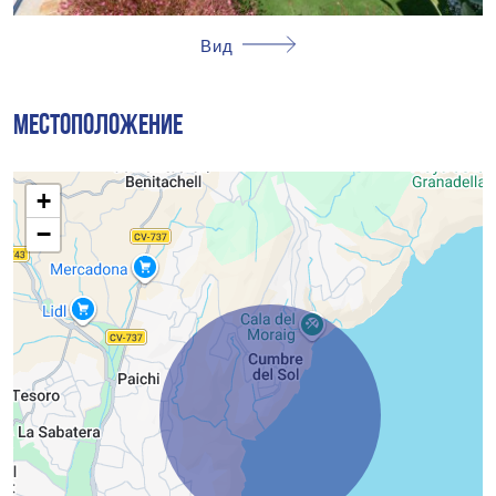
Вид
МЕСТОПОЛОЖЕНИЕ
+
−